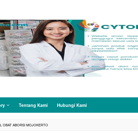
ory
Tentang Kami
Hubungi Kami
L OBAT ABORSI MOJOKERTO