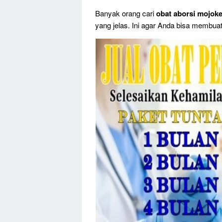
Banyak orang cari
obat aborsi mojoke
yang jelas. Ini agar Anda bisa membua