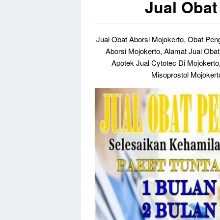
Jual Obat
Jual Obat Aborsi Mojokerto, Obat Pe
Aborsi Mojokerto, Alamat Jual Obat
Apotek Jual Cytotec Di Mojokerto,
Misoprostol Mojokerto