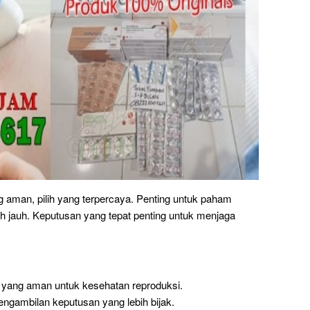
 aman, pilih yang terpercaya. Penting untuk paham
h jauh. Keputusan yang tepat penting untuk menjaga
 yang aman untuk kesehatan reproduksi.
ngambilan keputusan yang lebih bijak.