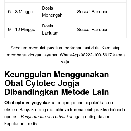
Dosis
5 – 8 Minggu
Sesuai Panduan
Menengah
Dosis
9 – 12 Minggu
Sesuai Panduan
Lanjutan
Sebelum memulai, pastikan berkonsultasi dulu. Kami siap
membantu dengan layanan WhatsApp 08222-100-5617 kapan
saja.
Keunggulan Menggunakan
Obat Cytotec Jogja
Dibandingkan Metode Lain
Obat cytotec yogyakarta
menjadi pilihan populer karena
efisien. Banyak orang memilihnya karena lebih praktis daripada
operasi.
Kenyamanan dan privasi
sangat penting dalam
keputusan medis.