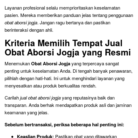
Layanan profesional selalu memprioritaskan keselamatan
pasien. Mereka memberikan panduan jelas tentang penggunaan
obat aborsi jogja
. Jangan ragu bertanya dan pastikan
berinteraksi dengan ahli.
Kriteria Memilih Tempat Jual
Obat Aborsi Jogja yang Resmi
Menemukan
Obat Aborsi Jogja
yang terpercaya sangat
penting untuk keselamatan Anda. Di tengah banyak penawaran,
pilihlah dengan hati-hati. Ini untuk menghindari layanan yang
menyesatkan atau produk berkualitas rendah.
Carilah
jual obat aborsi jogja
yang reputasinya baik dan
transparan. Anda berhak mendapatkan produk asli dan jaminan
keamanan yang jelas.
Sebelum bertransaksi, periksa beberapa hal penting ini:
Keaslian Produk:
Pastikan obat yang ditawarkan