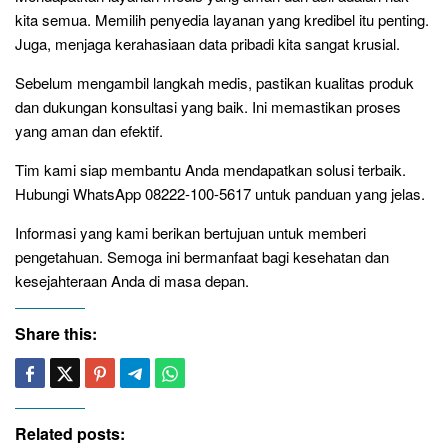
kita semua. Memilih penyedia layanan yang kredibel itu penting.
Juga, menjaga kerahasiaan data pribadi kita sangat krusial.
Sebelum mengambil langkah medis, pastikan kualitas produk
dan dukungan konsultasi yang baik. Ini memastikan proses
yang aman dan efektif.
Tim kami siap membantu Anda mendapatkan solusi terbaik.
Hubungi WhatsApp 08222-100-5617 untuk panduan yang jelas.
Informasi yang kami berikan bertujuan untuk memberi
pengetahuan. Semoga ini bermanfaat bagi kesehatan dan
kesejahteraan Anda di masa depan.
Share this:
Related posts: