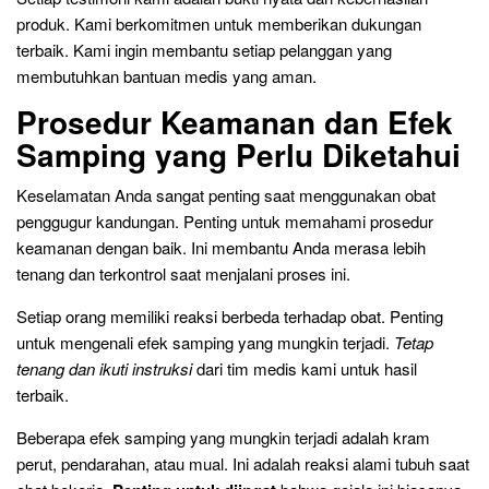
produk. Kami berkomitmen untuk memberikan dukungan
terbaik. Kami ingin membantu setiap pelanggan yang
membutuhkan bantuan medis yang aman.
Prosedur Keamanan dan Efek
Samping yang Perlu Diketahui
Keselamatan Anda sangat penting saat menggunakan obat
penggugur kandungan. Penting untuk memahami prosedur
keamanan dengan baik. Ini membantu Anda merasa lebih
tenang dan terkontrol saat menjalani proses ini.
Setiap orang memiliki reaksi berbeda terhadap obat. Penting
untuk mengenali efek samping yang mungkin terjadi.
Tetap
tenang dan ikuti instruksi
dari tim medis kami untuk hasil
terbaik.
Beberapa efek samping yang mungkin terjadi adalah kram
perut, pendarahan, atau mual. Ini adalah reaksi alami tubuh saat