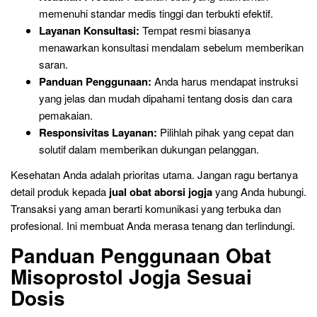
memenuhi standar medis tinggi dan terbukti efektif.
Layanan Konsultasi:
Tempat resmi biasanya
menawarkan konsultasi mendalam sebelum memberikan
saran.
Panduan Penggunaan:
Anda harus mendapat instruksi
yang jelas dan mudah dipahami tentang dosis dan cara
pemakaian.
Responsivitas Layanan:
Pilihlah pihak yang cepat dan
solutif dalam memberikan dukungan pelanggan.
Kesehatan Anda adalah prioritas utama. Jangan ragu bertanya
detail produk kepada
jual obat aborsi jogja
yang Anda hubungi.
Transaksi yang aman berarti komunikasi yang terbuka dan
profesional. Ini membuat Anda merasa tenang dan terlindungi.
Panduan Penggunaan Obat
Misoprostol Jogja Sesuai
Dosis