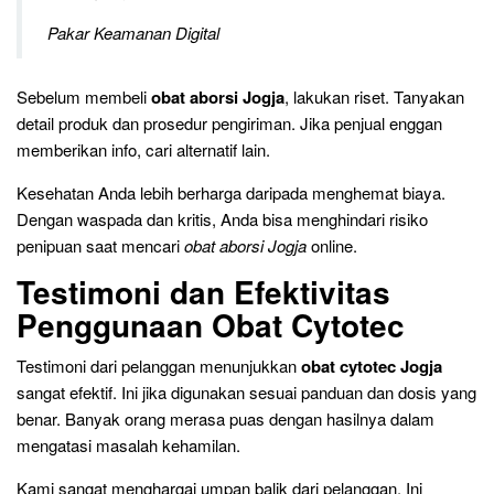
Pakar Keamanan Digital
Sebelum membeli
obat aborsi Jogja
, lakukan riset. Tanyakan
detail produk dan prosedur pengiriman. Jika penjual enggan
memberikan info, cari alternatif lain.
Kesehatan Anda lebih berharga daripada menghemat biaya.
Dengan waspada dan kritis, Anda bisa menghindari risiko
penipuan saat mencari
obat aborsi Jogja
online.
Testimoni dan Efektivitas
Penggunaan Obat Cytotec
Testimoni dari pelanggan menunjukkan
obat cytotec Jogja
sangat efektif. Ini jika digunakan sesuai panduan dan dosis yang
benar. Banyak orang merasa puas dengan hasilnya dalam
mengatasi masalah kehamilan.
Kami sangat menghargai umpan balik dari pelanggan. Ini