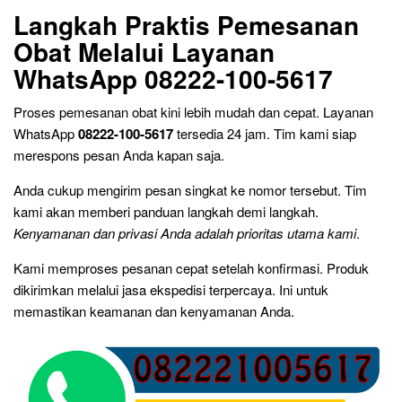
Langkah Praktis Pemesanan
Obat Melalui Layanan
WhatsApp 08222-100-5617
Proses pemesanan obat kini lebih mudah dan cepat. Layanan
WhatsApp
08222-100-5617
tersedia 24 jam. Tim kami siap
merespons pesan Anda kapan saja.
Anda cukup mengirim pesan singkat ke nomor tersebut. Tim
kami akan memberi panduan langkah demi langkah.
Kenyamanan dan privasi Anda adalah prioritas utama kami
.
Kami memproses pesanan cepat setelah konfirmasi. Produk
dikirimkan melalui jasa ekspedisi terpercaya. Ini untuk
memastikan keamanan dan kenyamanan Anda.