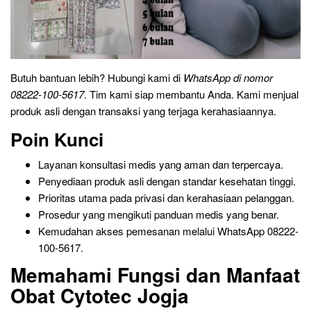
Butuh bantuan lebih? Hubungi kami di
WhatsApp di nomor
08222-100-5617
. Tim kami siap membantu Anda. Kami menjual
produk asli dengan transaksi yang terjaga kerahasiaannya.
Poin Kunci
Layanan konsultasi medis yang aman dan terpercaya.
Penyediaan produk asli dengan standar kesehatan tinggi.
Prioritas utama pada privasi dan kerahasiaan pelanggan.
Prosedur yang mengikuti panduan medis yang benar.
Kemudahan akses pemesanan melalui WhatsApp 08222-
100-5617.
Memahami Fungsi dan Manfaat
Obat Cytotec Jogja