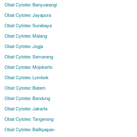
Obat Cytotec Banyuwangi
Obat Cytotec Jayapura
Obat Cytotec Surabaya
Obat Cytotec Malang
Obat Cytotec Jogja
Obat Cytotec Semarang
Obat Cytotec Mojokerto
Obat Cytotec Lombok
Obat Cytotec Batam
Obat Cytotec Bandung
Obat Cytotec Jakarta
Obat Cytotec Tangerang
Obat Cytotec Balikpapan