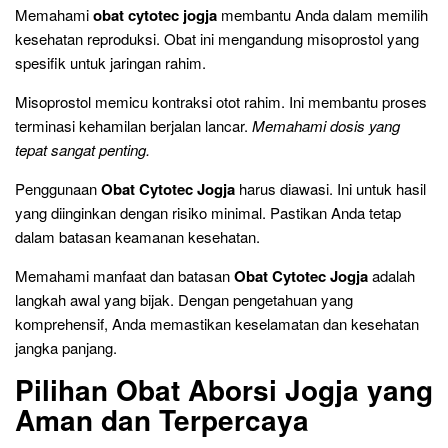
Memahami
obat cytotec jogja
membantu Anda dalam memilih
kesehatan reproduksi. Obat ini mengandung misoprostol yang
spesifik untuk jaringan rahim.
Misoprostol memicu kontraksi otot rahim. Ini membantu proses
terminasi kehamilan berjalan lancar.
Memahami dosis yang
tepat sangat penting.
Penggunaan
Obat Cytotec Jogja
harus diawasi. Ini untuk hasil
yang diinginkan dengan risiko minimal. Pastikan Anda tetap
dalam batasan keamanan kesehatan.
Memahami manfaat dan batasan
Obat Cytotec Jogja
adalah
langkah awal yang bijak. Dengan pengetahuan yang
komprehensif, Anda memastikan keselamatan dan kesehatan
jangka panjang.
Pilihan Obat Aborsi Jogja yang
Aman dan Terpercaya