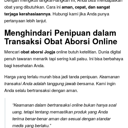
obat yang dibutuhkan. Cara ini
aman, cepat, dan sangat
terjaga kerahasiaannya
. Hubungi kami jika Anda punya
pertanyaan lebih lanjut.
Menghindari Penipuan dalam
Transaksi Obat Aborsi Online
Mencari
obat aborsi Jogja
online butuh ketelitian. Dunia digital
penuh tawaran menarik tapi sering kali palsu. Ini bisa berbahaya
bagi kesehatan Anda.
Harga yang terlalu murah bisa jadi tanda penipuan.
Keamanan
transaksi Anda adalah tanggung jawab bersama
. Kami ingin
Anda selalu bertransaksi dengan aman.
“Keamanan dalam bertransaksi online bukan hanya soal
uang, tetapi tentang memastikan produk yang Anda
terima benar-benar aman dan sesuai dengan standar
medis yang berlaku.”