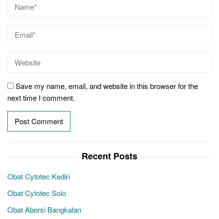
Save my name, email, and website in this browser for the
next time I comment.
Recent Posts
Obat Cytotec Kediri
Obat Cytotec Solo
Obat Aborsi Bangkalan