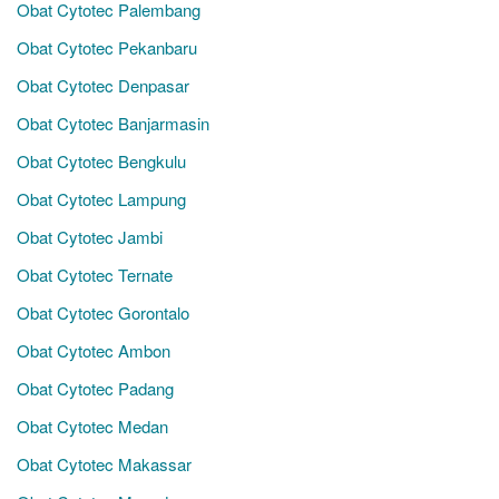
Obat Cytotec Palembang
Obat Cytotec Pekanbaru
Obat Cytotec Denpasar
Obat Cytotec Banjarmasin
Obat Cytotec Bengkulu
Obat Cytotec Lampung
Obat Cytotec Jambi
Obat Cytotec Ternate
Obat Cytotec Gorontalo
Obat Cytotec Ambon
Obat Cytotec Padang
Obat Cytotec Medan
Obat Cytotec Makassar