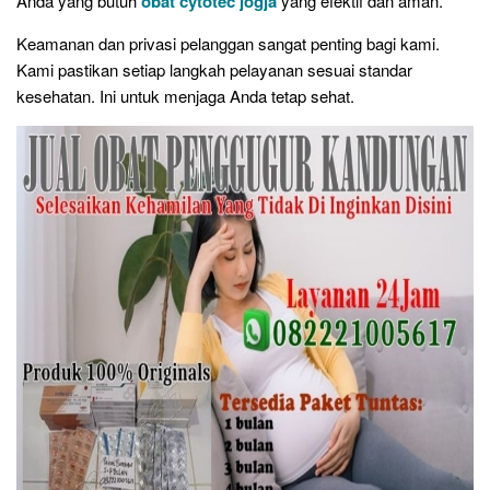
Anda yang butuh
obat cytotec jogja
yang efektif dan aman.
Keamanan dan privasi pelanggan sangat penting bagi kami.
Kami pastikan setiap langkah pelayanan sesuai standar
kesehatan. Ini untuk menjaga Anda tetap sehat.