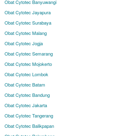
Obat Cytotec Banyuwangi
Obat Cytotec Jayapura
Obat Cytotec Surabaya
Obat Cytotec Malang
Obat Cytotec Jogja
Obat Cytotec Semarang
Obat Cytotec Mojokerto
Obat Cytotec Lombok
Obat Cytotec Batam
Obat Cytotec Bandung
Obat Cytotec Jakarta
Obat Cytotec Tangerang
Obat Cytotec Balikpapan