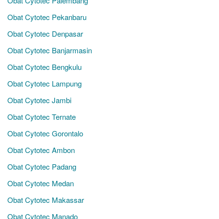
Obat Cytotec Palembang
Obat Cytotec Pekanbaru
Obat Cytotec Denpasar
Obat Cytotec Banjarmasin
Obat Cytotec Bengkulu
Obat Cytotec Lampung
Obat Cytotec Jambi
Obat Cytotec Ternate
Obat Cytotec Gorontalo
Obat Cytotec Ambon
Obat Cytotec Padang
Obat Cytotec Medan
Obat Cytotec Makassar
Obat Cytotec Manado