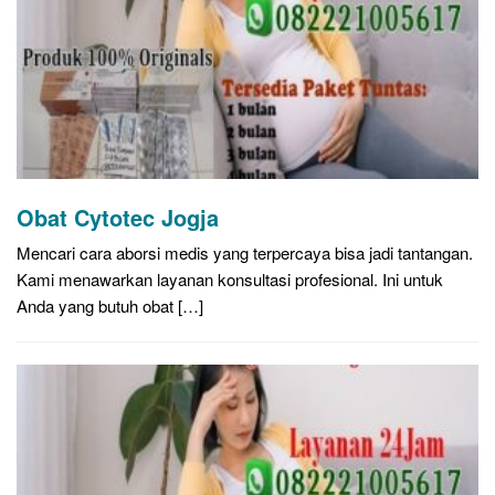
Obat Cytotec Jogja
Mencari cara aborsi medis yang terpercaya bisa jadi tantangan.
Kami menawarkan layanan konsultasi profesional. Ini untuk
Anda yang butuh obat […]