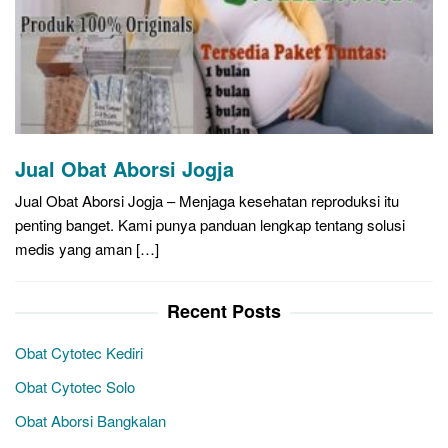
Jual Obat Aborsi Jogja
Jual Obat Aborsi Jogja – Menjaga kesehatan reproduksi itu
penting banget. Kami punya panduan lengkap tentang solusi
medis yang aman […]
Recent Posts
Obat Cytotec Kediri
Obat Cytotec Solo
Obat Aborsi Bangkalan