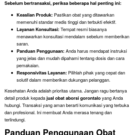
Sebelum bertransaksi, periksa beberapa hal penting ini:
Keaslian Produk:
Pastikan obat yang ditawarkan
memenuhi standar medis tinggi dan terbukti efektif.
Layanan Konsultasi:
Tempat resmi biasanya
menawarkan konsultasi mendalam sebelum memberikan
saran.
Panduan Penggunaan:
Anda harus mendapat instruksi
yang jelas dan mudah dipahami tentang dosis dan cara
pemakaian.
Responsivitas Layanan:
Pilihlah pihak yang cepat dan
solutif dalam memberikan dukungan pelanggan.
Kesehatan Anda adalah prioritas utama. Jangan ragu bertanya
detail produk kepada
jual obat aborsi gorontalo
yang Anda
hubungi. Transaksi yang aman berarti komunikasi yang terbuka
dan profesional. Ini membuat Anda merasa tenang dan
terlindungi.
Panduan Penggunaan Obat