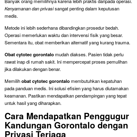
Banyak orang memilihnya karena lebih praktis daripada operasi.
Kenyamanan dan privasi
sangat penting dalam keputusan
medis.
Metode ini lebih sederhana dibandingkan prosedur bedah.
Operasi memerlukan waktu dan intervensi fisik yang besar.
Sementara itu, obat memberikan alternatif yang kurang trauma.
Obat cytotec gorontalo
mudah diakses. Pasien tidak perlu
rawat inap di rumah sakit. Ini mempercepat proses pemulihan
jika dilakukan dengan benar.
Memilih
obat cytotec gorontalo
membutuhkan kepatuhan
pada panduan medis. Ini solusi efisien yang harus diutamakan
keamanan. Pastikan mendapatkan pendampingan yang tepat
untuk hasil yang diharapkan.
Cara Mendapatkan Penggugur
Kandungan Gorontalo dengan
Privasi Terjaga