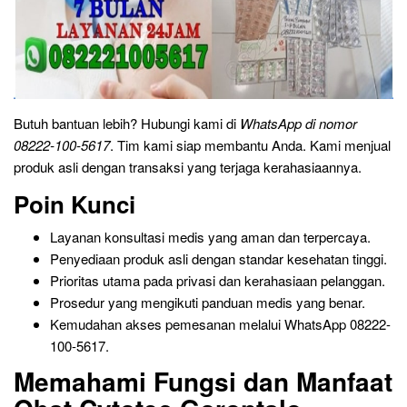
Butuh bantuan lebih? Hubungi kami di
WhatsApp di nomor
08222-100-5617
. Tim kami siap membantu Anda. Kami menjual
produk asli dengan transaksi yang terjaga kerahasiaannya.
Poin Kunci
Layanan konsultasi medis yang aman dan terpercaya.
Penyediaan produk asli dengan standar kesehatan tinggi.
Prioritas utama pada privasi dan kerahasiaan pelanggan.
Prosedur yang mengikuti panduan medis yang benar.
Kemudahan akses pemesanan melalui WhatsApp 08222-
100-5617.
Memahami Fungsi dan Manfaat