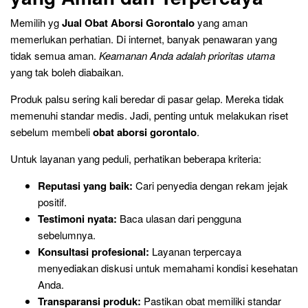
Memilih yg
Jual Obat Aborsi Gorontalo
yang aman
memerlukan perhatian. Di internet, banyak penawaran yang
tidak semua aman.
Keamanan Anda adalah prioritas utama
yang tak boleh diabaikan.
Produk palsu sering kali beredar di pasar gelap. Mereka tidak
memenuhi standar medis. Jadi, penting untuk melakukan riset
sebelum membeli
obat aborsi gorontalo
.
Untuk layanan yang peduli, perhatikan beberapa kriteria:
Reputasi yang baik:
Cari penyedia dengan rekam jejak
positif.
Testimoni nyata:
Baca ulasan dari pengguna
sebelumnya.
Konsultasi profesional:
Layanan terpercaya
menyediakan diskusi untuk memahami kondisi kesehatan
Anda.
Transparansi produk:
Pastikan obat memiliki standar