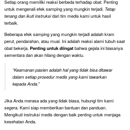
Setiap orang memiliki reaksi berbeda terhadap obat. Penting
untuk mengenali efek samping yang mungkin terjadi.
Tetap
tenang dan ikuti instruksi
dari tim medis kami untuk hasil
terbaik.
Beberapa efek samping yang mungkin terjadi adalah kram
perut, pendarahan, atau mual. Ini adalah reaksi alami tubuh saat
obat bekerja.
Penting untuk diingat
bahwa gejala ini biasanya
sementara dan akan hilang dengan waktu.
“Keamanan pasien adalah hal yang tidak bisa ditawar
dalam setiap prosedur medis yang kami tawarkan
kepada Anda.”
Jika Anda merasa ada yang tidak biasa, hubungi tim kami
segera. Kami siap memberikan bantuan dan panduan.
Mengikuti instruksi medis dengan baik penting untuk menjaga
kesehatan Anda.