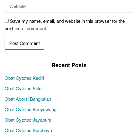
Save my name, email, and website in this browser for the
next time I comment.
Recent Posts
Obat Cytotec Kediri
Obat Cytotec Solo
Obat Aborsi Bangkalan
Obat Cytotec Banyuwangi
Obat Cytotec Jayapura
Obat Cytotec Surabaya