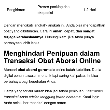
Proses packing dan
Pengiriman
1-2 Hari
ekspedisi
Dengan mengikuti langkah-langkah ini, Anda bisa mendapatkan
obat yang dibutuhkan. Cara ini
aman, cepat, dan sangat
terjaga kerahasiaannya
. Hubungi kami jika Anda punya
pertanyaan lebih lanjut.
Menghindari Penipuan dalam
Transaksi Obat Aborsi Online
Mencari
obat aborsi gorontalo
online butuh ketelitian. Dunia
digital penuh tawaran menarik tapi sering kali palsu. Ini bisa
berbahaya bagi kesehatan Anda.
Harga yang terlalu murah bisa jadi tanda penipuan.
Keamanan
transaksi Anda adalah tanggung jawab bersama
. Kami ingin
Anda selalu bertransaksi dengan aman.