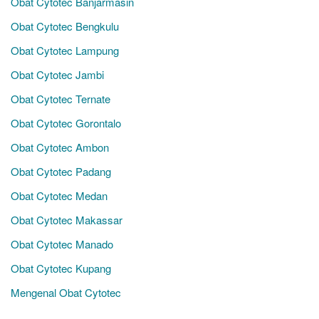
Obat Cytotec Banjarmasin
Obat Cytotec Bengkulu
Obat Cytotec Lampung
Obat Cytotec Jambi
Obat Cytotec Ternate
Obat Cytotec Gorontalo
Obat Cytotec Ambon
Obat Cytotec Padang
Obat Cytotec Medan
Obat Cytotec Makassar
Obat Cytotec Manado
Obat Cytotec Kupang
Mengenal Obat Cytotec