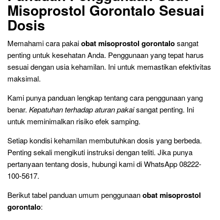
Misoprostol Gorontalo Sesuai
Dosis
Memahami cara pakai
obat misoprostol gorontalo
sangat
penting untuk kesehatan Anda. Penggunaan yang tepat harus
sesuai dengan usia kehamilan. Ini untuk memastikan efektivitas
maksimal.
Kami punya panduan lengkap tentang cara penggunaan yang
benar.
Kepatuhan terhadap aturan pakai
sangat penting. Ini
untuk meminimalkan risiko efek samping.
Setiap kondisi kehamilan membutuhkan dosis yang berbeda.
Penting sekali mengikuti instruksi dengan teliti. Jika punya
pertanyaan tentang dosis, hubungi kami di WhatsApp 08222-
100-5617.
Berikut tabel panduan umum penggunaan
obat misoprostol
gorontalo
: