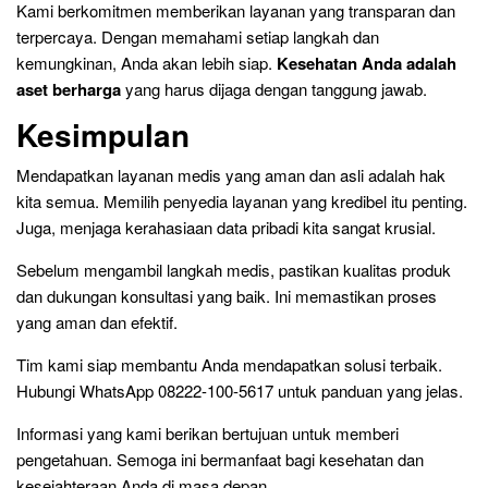
Kami berkomitmen memberikan layanan yang transparan dan
terpercaya. Dengan memahami setiap langkah dan
kemungkinan, Anda akan lebih siap.
Kesehatan Anda adalah
aset berharga
yang harus dijaga dengan tanggung jawab.
Kesimpulan
Mendapatkan layanan medis yang aman dan asli adalah hak
kita semua. Memilih penyedia layanan yang kredibel itu penting.
Juga, menjaga kerahasiaan data pribadi kita sangat krusial.
Sebelum mengambil langkah medis, pastikan kualitas produk
dan dukungan konsultasi yang baik. Ini memastikan proses
yang aman dan efektif.
Tim kami siap membantu Anda mendapatkan solusi terbaik.
Hubungi WhatsApp 08222-100-5617 untuk panduan yang jelas.
Informasi yang kami berikan bertujuan untuk memberi
pengetahuan. Semoga ini bermanfaat bagi kesehatan dan
kesejahteraan Anda di masa depan.