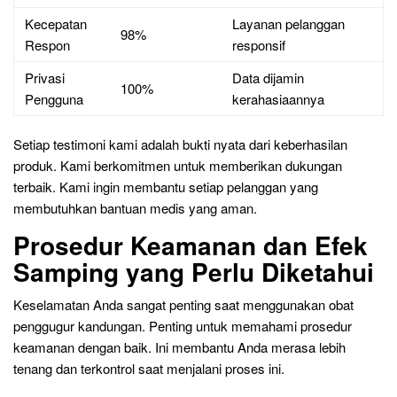
Kecepatan
Layanan pelanggan
98%
Respon
responsif
Privasi
Data dijamin
100%
Pengguna
kerahasiaannya
Setiap testimoni kami adalah bukti nyata dari keberhasilan
produk. Kami berkomitmen untuk memberikan dukungan
terbaik. Kami ingin membantu setiap pelanggan yang
membutuhkan bantuan medis yang aman.
Prosedur Keamanan dan Efek
Samping yang Perlu Diketahui
Keselamatan Anda sangat penting saat menggunakan obat
penggugur kandungan. Penting untuk memahami prosedur
keamanan dengan baik. Ini membantu Anda merasa lebih
tenang dan terkontrol saat menjalani proses ini.