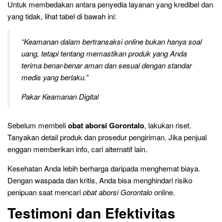
Untuk membedakan antara penyedia layanan yang kredibel dan
yang tidak, lihat tabel di bawah ini:
“Keamanan dalam bertransaksi online bukan hanya soal
uang, tetapi tentang memastikan produk yang Anda
terima benar-benar aman dan sesuai dengan standar
medis yang berlaku.”
Pakar Keamanan Digital
Sebelum membeli
obat aborsi Gorontalo
, lakukan riset.
Tanyakan detail produk dan prosedur pengiriman. Jika penjual
enggan memberikan info, cari alternatif lain.
Kesehatan Anda lebih berharga daripada menghemat biaya.
Dengan waspada dan kritis, Anda bisa menghindari risiko
penipuan saat mencari
obat aborsi Gorontalo
online.
Testimoni dan Efektivitas