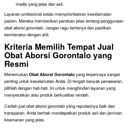
medis yang jelas dan asli.
Layanan profesional selalu memprioritaskan keselamatan
pasien. Mereka memberikan panduan jelas tentang penggunaan
obat aborsi gorontalo
. Jangan ragu bertanya dan pastikan
berinteraksi dengan ahli.
Kriteria Memilih Tempat Jual
Obat Aborsi Gorontalo yang
Resmi
Menemukan
Obat Aborsi Gorontalo
yang terpercaya sangat
penting untuk keselamatan Anda. Di tengah banyak penawaran,
pilihlah dengan hati-hati. Ini untuk menghindari layanan yang
menyesatkan atau produk berkualitas rendah.
Carilah
jual obat aborsi gorontalo
yang reputasinya baik dan
transparan. Anda berhak mendapatkan produk asli dan jaminan
keamanan yang jelas.