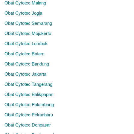
Obat Cytotec Malang
Obat Cytotec Jogja
Obat Cytotec Semarang
Obat Cytotec Mojokerto
Obat Cytotec Lombok
Obat Cytotec Batam
Obat Cytotec Bandung
Obat Cytotec Jakarta
Obat Cytotec Tangerang
Obat Cytotec Balikpapan
Obat Cytotec Palembang
Obat Cytotec Pekanbaru
Obat Cytotec Denpasar