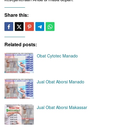
Share this:
Related posts:
Obat Cytotec Manado
Jual Obat Aborsi Manado
Jual Obat Aborsi Makassar