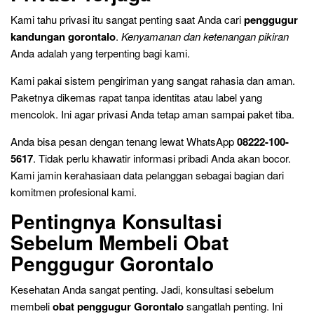
Kami tahu privasi itu sangat penting saat Anda cari
penggugur
kandungan gorontalo
.
Kenyamanan dan ketenangan pikiran
Anda adalah yang terpenting bagi kami.
Kami pakai sistem pengiriman yang sangat rahasia dan aman.
Paketnya dikemas rapat tanpa identitas atau label yang
mencolok. Ini agar privasi Anda tetap aman sampai paket tiba.
Anda bisa pesan dengan tenang lewat WhatsApp
08222-100-
5617
. Tidak perlu khawatir informasi pribadi Anda akan bocor.
Kami jamin kerahasiaan data pelanggan sebagai bagian dari
komitmen profesional kami.
Pentingnya Konsultasi
Sebelum Membeli Obat
Penggugur Gorontalo
Kesehatan Anda sangat penting. Jadi, konsultasi sebelum
membeli
obat penggugur Gorontalo
sangatlah penting. Ini